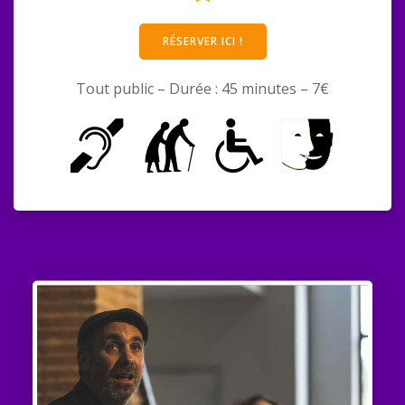
RÉSERVER ICI !
Tout public – Durée : 45 minutes – 7€