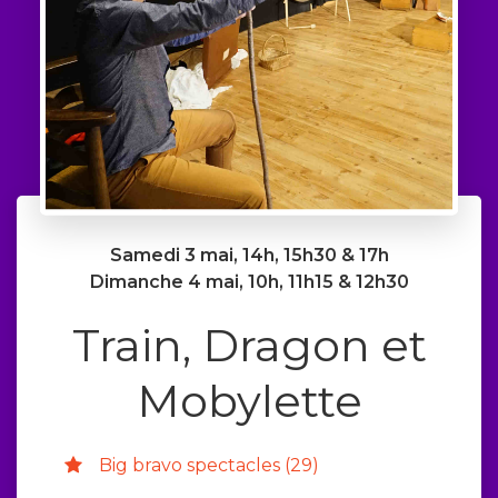
Samedi 3 mai, 14h, 15h30 & 17h
Dimanche 4 mai, 10h, 11h15 & 12h30
Train, Dragon et
Mobylette
Big bravo spectacles (29)