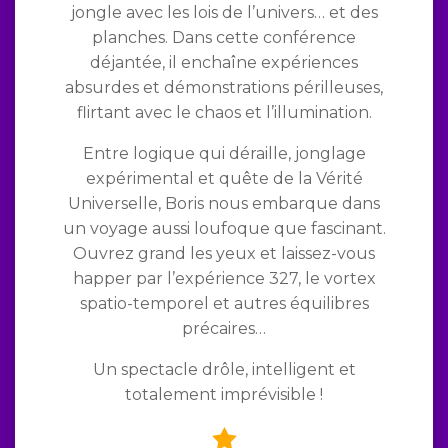
jongle avec les lois de l’univers… et des
planches. Dans cette conférence
déjantée, il enchaîne expériences
absurdes et démonstrations périlleuses,
flirtant avec le chaos et l’illumination.
Entre logique qui déraille, jonglage
expérimental et quête de la Vérité
Universelle, Boris nous embarque dans
un voyage aussi loufoque que fascinant.
Ouvrez grand les yeux et laissez-vous
happer par l’expérience 327, le vortex
spatio-temporel et autres équilibres
précaires…
Un spectacle drôle, intelligent et
totalement imprévisible !