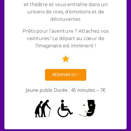
et théâtre et vous entraîne dans un
univers de rires, d’émotions et de
découvertes.
Prêts pour l’aventure ? Attachez vos
ceintures ! Le départ au cœur de
l’imaginaire est imminent !
RÉSERVER ICI !
Jeune public Durée : 45 minutes – 7€