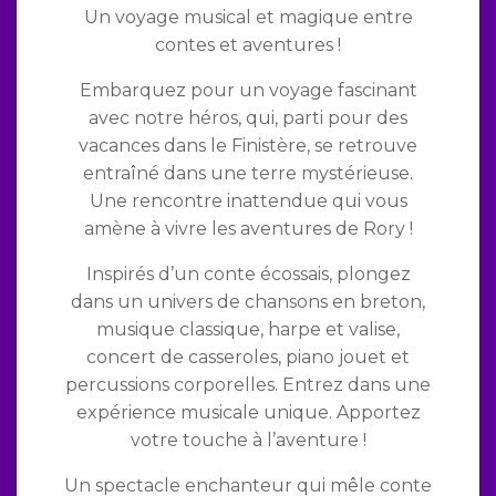
Un voyage musical et magique entre
contes et aventures !
Embarquez pour un voyage fascinant
avec notre héros, qui, parti pour des
vacances dans le Finistère, se retrouve
entraîné dans une terre mystérieuse.
Une rencontre inattendue qui vous
amène à vivre les aventures de Rory !
Inspirés d’un conte écossais, plongez
dans un univers de chansons en breton,
musique classique, harpe et valise,
concert de casseroles, piano jouet et
percussions corporelles. Entrez dans une
expérience musicale unique. Apportez
votre touche à l’aventure !
Un spectacle enchanteur qui mêle conte