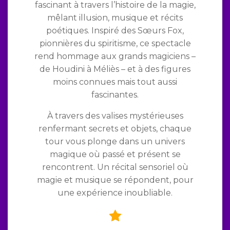
fascinant à travers l’histoire de la magie,
mêlant illusion, musique et récits
poétiques. Inspiré des Sœurs Fox,
pionnières du spiritisme, ce spectacle
rend hommage aux grands magiciens –
de Houdini à Méliès – et à des figures
moins connues mais tout aussi
fascinantes.
À travers des valises mystérieuses
renfermant secrets et objets, chaque
tour vous plonge dans un univers
magique où passé et présent se
rencontrent. Un récital sensoriel où
magie et musique se répondent, pour
une expérience inoubliable.