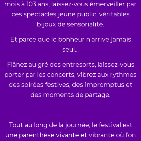
mois à 103 ans, laissez-vous émerveiller par
ces spectacles jeune public, véritables
bijoux de sensorialité.
Et parce que le bonheur n’arrive jamais
seul…
Flânez au gré des entresorts, laissez-vous
porter par les concerts, vibrez aux rythmes
des soirées festives, des impromptus et
des moments de partage.
Tout au long de la journée, le festival est
une parenthèse vivante et vibrante où l’on