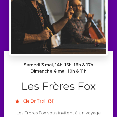
Samedi 3 mai, 14h, 15h, 16h & 17h
Dimanche 4 mai, 10h & 11h
Les Frères Fox
Cie Dr Troll (31)
Les Frères Fox vous invitent à un voyage