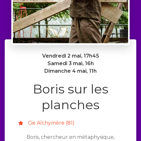
Vendredi 2 mai, 17h45
Samedi 3 mai, 16h
Dimanche 4 mai, 11h
Boris sur les
planches
Cie Alchymère (81)
Boris, chercheur en métaphysique,