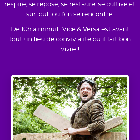
respire, se repose, se restaure, se cultive et
surtout, où l’on se rencontre.
De 10h à minuit, Vice & Versa est avant
tout un lieu de convivialité où il fait bon
vivre !